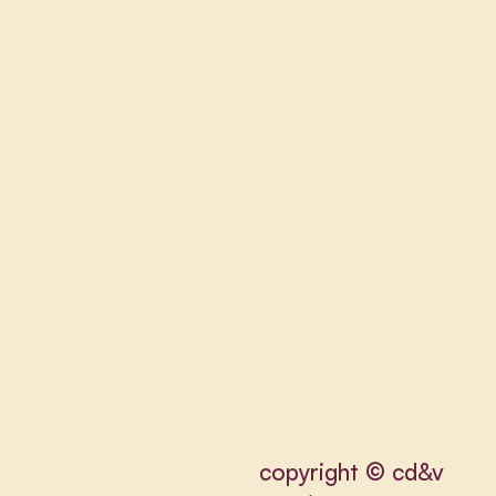
copyright © cd&v