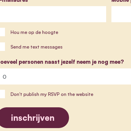
Hou me op de hoogte
Send me text messages
oeveel personen naast jezelf neem je nog mee?
Don't publish my RSVP on the website